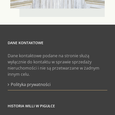
DANE KONTAKTOWE
Dane kontaktowe podane na stronie służą
wyłącznie do kontaktu w sprawie sprzedaży
nieruchomości i nie są przetwarzane w żadnym
innym celu.
Polityka prywatności
HISTORIA WILLI W PIGUŁCE