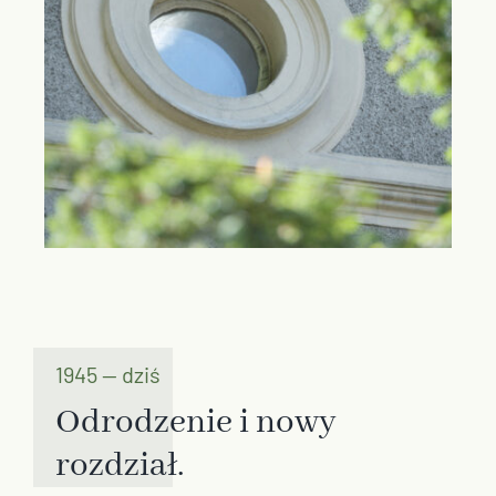
1945 — dziś
Odrodzenie i nowy
rozdział.