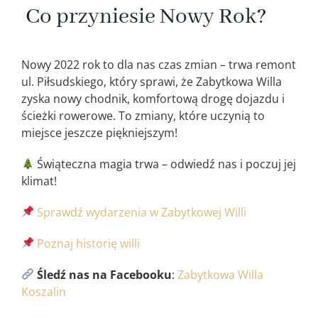
Co przyniesie Nowy Rok?
Nowy 2022 rok to dla nas czas zmian – trwa remont
ul. Piłsudskiego, który sprawi, że Zabytkowa Willa
zyska nowy chodnik, komfortową drogę dojazdu i
ścieżki rowerowe. To zmiany, które uczynią to
miejsce jeszcze piękniejszym!
Świąteczna magia trwa – odwiedź nas i poczuj jej
klimat!
Sprawdź wydarzenia w Zabytkowej Willi
Poznaj historię willi
Śledź nas na Facebooku
:
Zabytkowa Willa
Koszalin