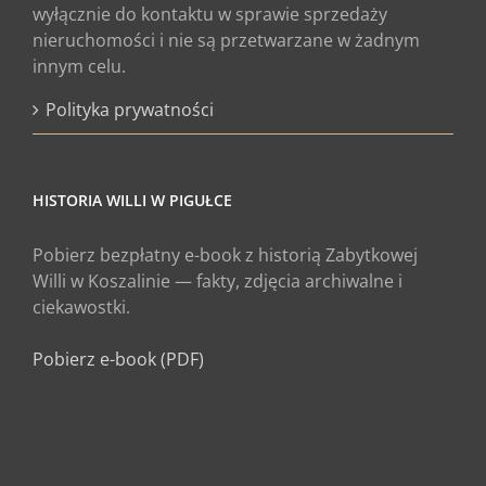
wyłącznie do kontaktu w sprawie sprzedaży
nieruchomości i nie są przetwarzane w żadnym
innym celu.
Polityka prywatności
HISTORIA WILLI W PIGUŁCE
Pobierz bezpłatny e-book z historią Zabytkowej
Willi w Koszalinie — fakty, zdjęcia archiwalne i
ciekawostki.
Pobierz e-book (PDF)