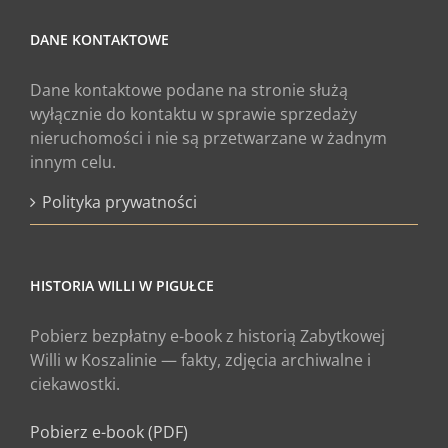
DANE KONTAKTOWE
Dane kontaktowe podane na stronie służą
wyłącznie do kontaktu w sprawie sprzedaży
nieruchomości i nie są przetwarzane w żadnym
innym celu.
Polityka prywatności
HISTORIA WILLI W PIGUŁCE
Pobierz bezpłatny e-book z historią Zabytkowej
Willi w Koszalinie — fakty, zdjęcia archiwalne i
ciekawostki.
Pobierz e-book (PDF)