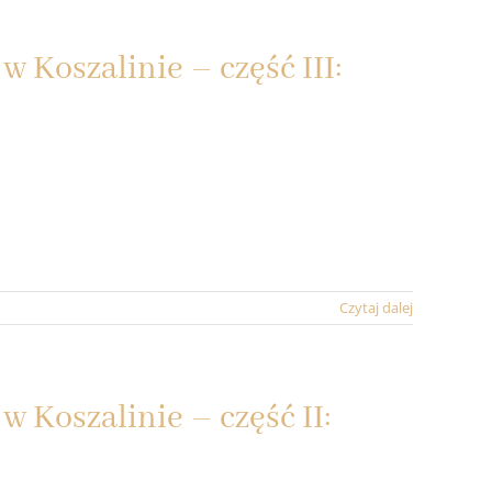
Koszalinie – część III:
Czytaj dalej
Koszalinie – część II: